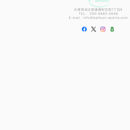
兵庫県加古郡播磨町宮西1丁目9
TEL： 090-9880-5646
E-mail：info＠balloon-esmile.com