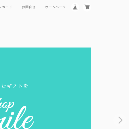
ジカード
お問合せ
ホームページ