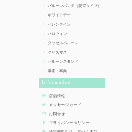
バルーンバンチ（花束タイプ）
ホワイトデー
バレンタイン
ハロウィン
タッセルバルーン
クリスマス
バルーンスタンド
卒園・卒業
Information
店舗情報
メッセージカード
お問合せ
プライバシーポリシー
特定商取引法に基づく表記