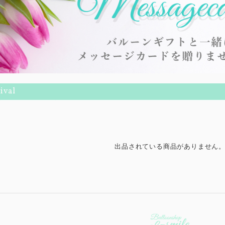
ival
出品されている商品がありません