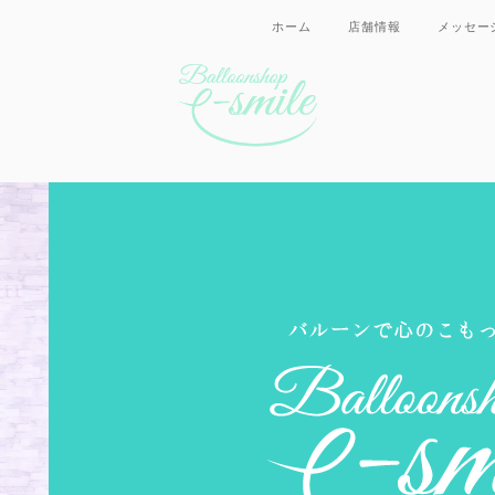
ホーム
店舗情報
メッセー